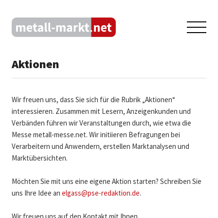
Aktionen
Wir freuen uns, dass Sie sich für die Rubrik „Aktionen“
interessieren. Zusammen mit Lesern, Anzeigenkunden und
Verbänden führen wir Veranstaltungen durch, wie etwa die
Messe metall-messe.net. Wir initiieren Befragungen bei
Verarbeitern und Anwendern, erstellen Marktanalysen und
Marktübersichten.
Möchten Sie mit uns eine eigene Aktion starten? Schreiben Sie
uns Ihre Idee an
elgass@pse-redaktion.de
.
Wir freuen uns auf den Kontakt mit Ihnen.