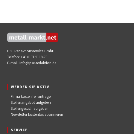
PSE Redaktionsservice GmbH
Telefon:
+49 8171 9118-70
E-mail:
info@pse-redaktion.de
WERDEN SIE AKTIV
Firma kostenfrei eintragen
Stellenangebot aufgeben
Stellengesuch aufgeben
Newsletter kostenlos abonnieren
SERVICE