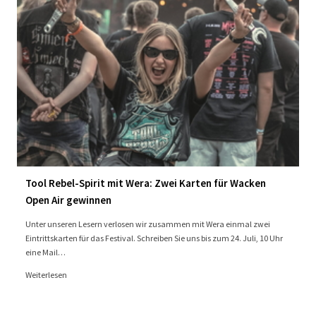
Tool Rebel-Spirit mit Wera: Zwei Karten für Wacken
Open Air gewinnen
Unter unseren Lesern verlosen wir zusammen mit Wera einmal zwei
Eintrittskarten für das Festival. Schreiben Sie uns bis zum 24. Juli, 10 Uhr
eine Mail…
Weiterlesen