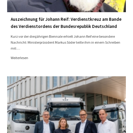
Auszeichnung für Johann Reif: Verdienstkreuz am Bande
des Verdienstordens der Bundesrepublik Deutschland
Kurz vor der diesjährigen Biennale erhielt Johann Reif eine besondere
Nachricht: Ministerpräsident Markus Söder teilte ihm in einem Schreiben
mit:…
Weiterlesen