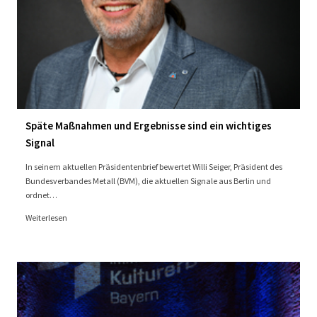
Späte Maßnahmen und Ergebnisse sind ein wichtiges
Signal
In seinem aktuellen Präsidentenbrief bewertet Willi Seiger, Präsident des
Bundesverbandes Metall (BVM), die aktuellen Signale aus Berlin und
ordnet…
Weiterlesen