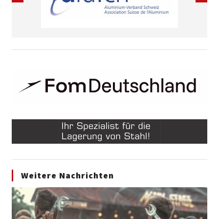
Weitere Nachrichten