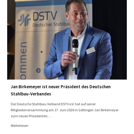
Jan Birkemeyer ist neuer Präsident des Deutschen
Stahlbau-Verbandes
Der Deutsche Stahlbau-Verband DSTV e.V. hat auf seiner
Mitgliederversammlung am 17. Juni 2026 in Göttingen Jan Birkemeyer
zum neuen Präsidenten…
Weiterlesen