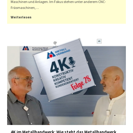
Maschinen und Anlagen. Im Fokus stehen unter anderem CNC-
Fräsmaschinen,…
Weiterlesen
4K im Metallhandwerk: Wie steht das Metallhandwerk