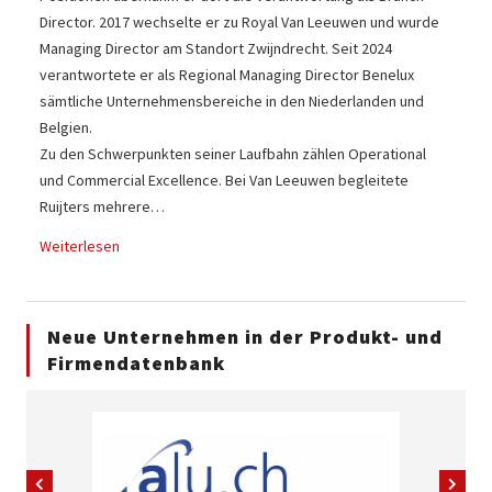
Director. 2017 wechselte er zu Royal Van Leeuwen und wurde
Managing Director am Standort Zwijndrecht. Seit 2024
verantwortete er als Regional Managing Director Benelux
sämtliche Unternehmensbereiche in den Niederlanden und
Belgien.
Zu den Schwerpunkten seiner Laufbahn zählen Operational
und Commercial Excellence. Bei Van Leeuwen begleitete
Ruijters mehrere…
Weiterlesen
Neue Unternehmen in der Produkt- und
Firmendatenbank