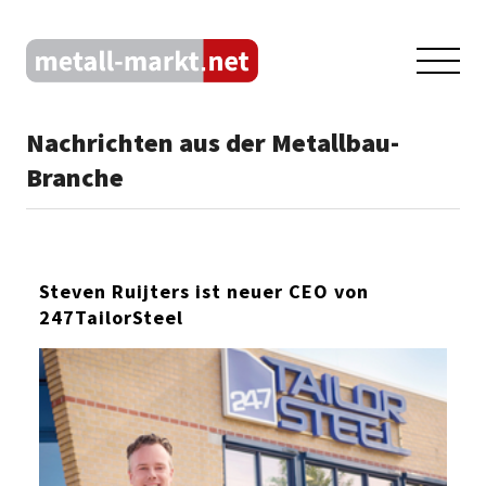
Nachrichten aus der Metallbau-
Branche
Steven Ruijters ist neuer CEO von
247TailorSteel