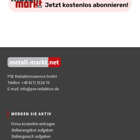
PSE Redaktionsservice GmbH
Telefon:
+49 8171 9118-70
E-mail:
info@pse-redaktion.de
WERDEN SIE AKTIV
Firma kostenfrei eintragen
Stellenangebot aufgeben
Stellengesuch aufgeben