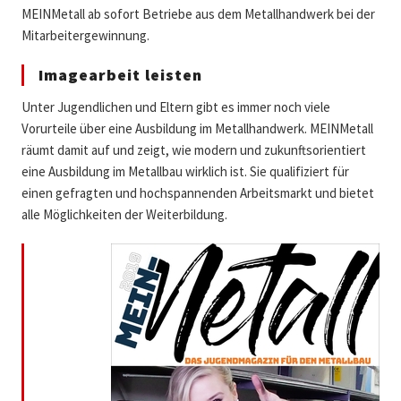
MEINMetall ab sofort Betriebe aus dem Metallhandwerk bei der
Mitarbeitergewinnung.
Imagearbeit leisten
Unter Jugendlichen und Eltern gibt es immer noch viele
Vorurteile über eine Ausbildung im Metallhandwerk. MEINMetall
räumt damit auf und zeigt, wie modern und zukunftsorientiert
eine Ausbildung im Metallbau wirklich ist. Sie qualifiziert für
einen gefragten und hochspannenden Arbeitsmarkt und bietet
alle Möglichkeiten der Weiterbildung.