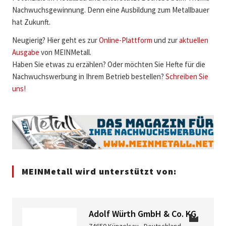
Nachwuchsgewinnung. Denn eine Ausbildung zum Metallbauer
hat Zukunft.
Neugierig? Hier geht es zur
Online-Plattform
und zur
aktuellen
Ausgabe
von MEINMetall.
Haben Sie etwas zu erzählen? Oder möchten Sie Hefte für die
Nachwuchswerbung in Ihrem Betrieb bestellen?
Schreiben Sie
uns!
MEINMetall wird unterstützt von:
Adolf Würth GmbH & Co. KG