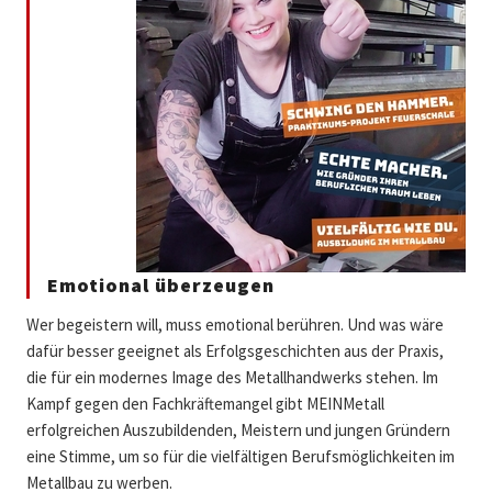
Emotional überzeugen
Wer begeistern will, muss emotional berühren. Und was wäre
dafür besser geeignet als Erfolgsgeschichten aus der Praxis,
die für ein modernes Image des Metallhandwerks stehen. Im
Kampf gegen den Fachkräftemangel gibt MEINMetall
erfolgreichen Auszubildenden, Meistern und jungen Gründern
eine Stimme, um so für die vielfältigen Berufsmöglichkeiten im
Metallbau zu werben.