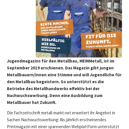
Jugendmagazins für den Metallbau, MEINMetall, ist im
September 2019 erschienen. Das Magazin gibt jungen
Metallbauern/innen eine Stimme und will Jugendliche für
den Metallbau begeistern. So unterstützt es die
Betriebe des Metallhandwerks effektiv bei der
Nachwuchswerbung. Denn eine Ausbildung zum
Metallbauer hat Zukunft.
Die Fachzeitschrift metall-markt.net erweitert ihr Angebot in
Sachen Nachwuchswerbung: Als jährlich erscheinendes
Printmagazin mit einer spannenden Webplattform unterstützt