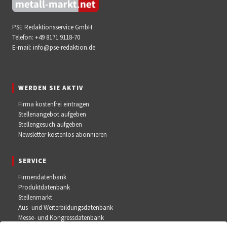
PSE Redaktionsservice GmbH
Telefon:
+49 8171 9118-70
E-mail:
info@pse-redaktion.de
WERDEN SIE AKTIV
Firma kostenfrei eintragen
Stellenangebot aufgeben
Stellengesuch aufgeben
Newsletter kostenlos abonnieren
SERVICE
Firmendatenbank
Produktdatenbank
Stellenmarkt
Aus- und Weiterbildungsdatenbank
Messe- und Kongressdatenbank