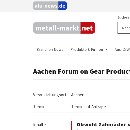
Suchen 
Branchen-News
Produkte & Firmen
Aus- & W
Aachen Forum on Gear Produc
Veranstaltungsort
Aachen
Termin
Termin auf Anfrage
Obwohl Zahnräder s
Inhalte