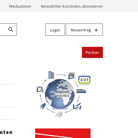
Mediadaten
Newsletter kostenlos abonnieren
Login
Neueintrag
Partner
enten