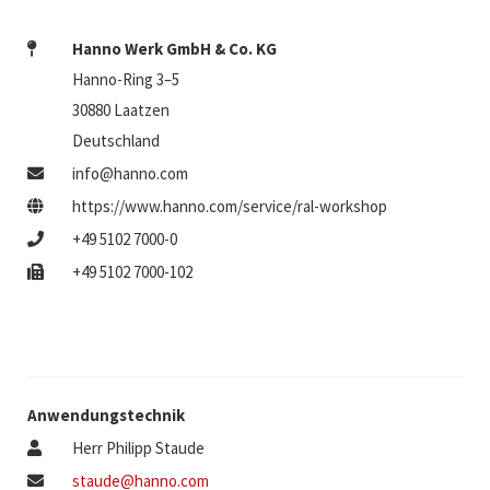
Hanno Werk GmbH & Co. KG
Hanno-Ring 3–5
30880 Laatzen
Deutschland
info@hanno.com
https://www.hanno.com/service/ral-workshop
+49 5102 7000-0
+49 5102 7000-102
Anwendungstechnik
Herr Philipp Staude
staude@hanno.com