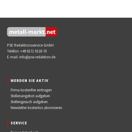
PSE Redaktionsservice GmbH
Telefon:
+49 8171 9118-70
E-mail:
info@pse-redaktion.de
WERDEN SIE AKTIV
Firma kostenfrei eintragen
Stellenangebot aufgeben
Stellengesuch aufgeben
Newsletter kostenlos abonnieren
SERVICE