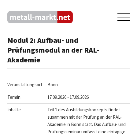
Modul 2: Aufbau- und
Prüfungsmodul an der RAL-
Akademie
Veranstaltungsort
Bonn
Termin
17.09.2026 - 17.09.2026
Inhalte
Teil 2 des Ausbildungskonzepts findet
zusammen mit der Prüfung an der RAL-
Akademie in Bonn statt. Das Aufbau- und
Prüfungsseminar umfasst eine eintägige