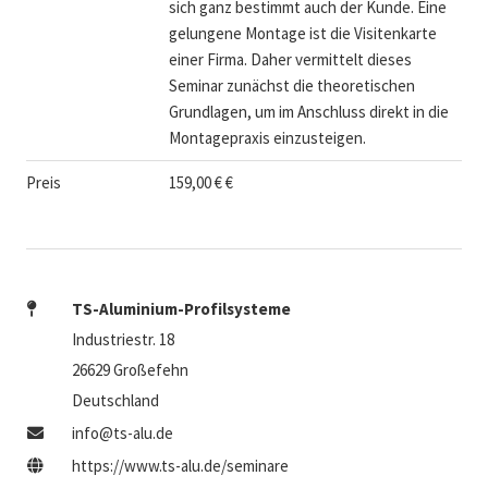
sich ganz bestimmt auch der Kunde. Eine
gelungene Montage ist die Visitenkarte
einer Firma. Daher vermittelt dieses
Seminar zunächst die theoretischen
Grundlagen, um im Anschluss direkt in die
Montagepraxis einzusteigen.
Preis
159,00 € €
TS-Aluminium-Profilsysteme
Industriestr. 18
26629 Großefehn
Deutschland
info@ts-alu.de
https://www.ts-alu.de/seminare