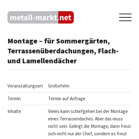
Montage – für Sommergärten,
Terrassenüberdachungen, Flach-
und Lamellendächer
Veranstaltungsort
Großefehn
Termin
Termin auf Anfrage
Inhalte
Vieles kann schiefgehen bei der Montage
eines Terrassendaches. Aber das muss
nicht sein. Gelingt die Montage, dann freut
sich nicht nur der Chef, sondern es freut