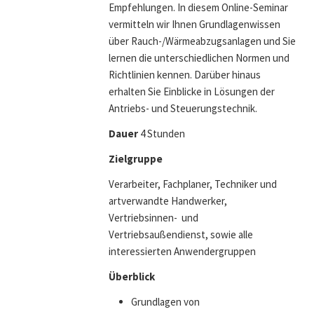
Empfehlungen. In diesem Online-Seminar
vermitteln wir Ihnen Grundlagenwissen
über Rauch-/Wärmeabzugsanlagen und Sie
lernen die unterschiedlichen Normen und
Richtlinien kennen. Darüber hinaus
erhalten Sie Einblicke in Lösungen der
Antriebs- und Steuerungstechnik.
Dauer
4 Stunden
Zielgruppe
Verarbeiter, Fachplaner, Techniker und
artverwandte Handwerker,
Vertriebsinnen- und
Vertriebsaußendienst, sowie alle
interessierten Anwendergruppen
Überblick
Grundlagen von