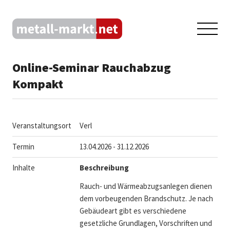
Online-Seminar Rauchabzug
Kompakt
Veranstaltungsort
Verl
Termin
13.04.2026 - 31.12.2026
Inhalte
Beschreibung
Rauch- und Wärmeabzugsanlegen dienen
dem vorbeugenden Brandschutz. Je nach
Gebäudeart gibt es verschiedene
gesetzliche Grundlagen, Vorschriften und