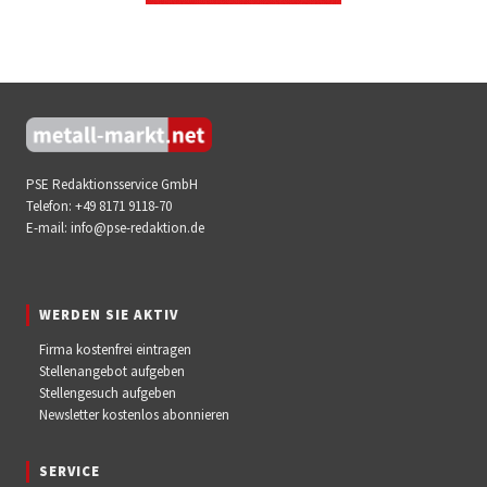
PSE Redaktionsservice GmbH
Telefon:
+49 8171 9118-70
E-mail:
info@pse-redaktion.de
WERDEN SIE AKTIV
Firma kostenfrei eintragen
Stellenangebot aufgeben
Stellengesuch aufgeben
Newsletter kostenlos abonnieren
SERVICE