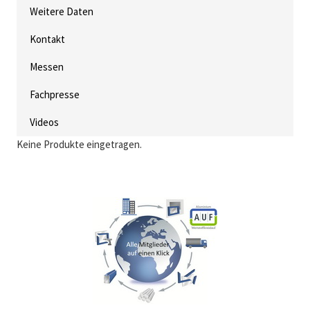
Weitere Daten
Kontakt
Messen
Fachpresse
Videos
Keine Produkte eingetragen.