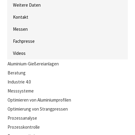
Weitere Daten
Kontakt
Messen
Fachpresse
Videos
Aluminium-Gießereianlagen
Beratung
Industrie 4.0
Messsysteme
Optimieren von Aluminiumprofilen
Optimierung von Strangpressen
Prozessanalyse
Prozesskontrolle