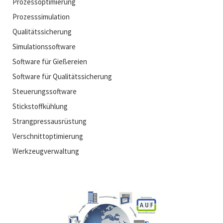
Prozessoptimierung
Prozesssimulation
Qualitätssicherung
Simulationssoftware
Software für Gießereien
Software für Qualitätssicherung
Steuerungssoftware
Stickstoffkühlung
Strangpressausrüstung
Verschnittoptimierung
Werkzeugverwaltung