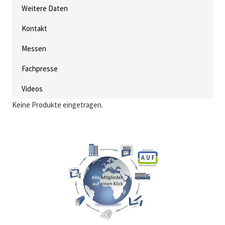
Weitere Daten
Kontakt
Messen
Fachpresse
Videos
Keine Produkte eingetragen.