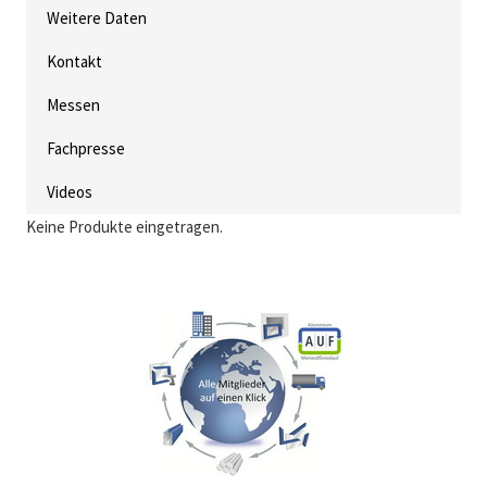
Weitere Daten
Kontakt
Messen
Fachpresse
Videos
Keine Produkte eingetragen.