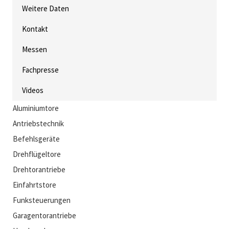
Weitere Daten
Kontakt
Messen
Fachpresse
Videos
Aluminiumtore
Antriebstechnik
Befehlsgeräte
Drehflügeltore
Drehtorantriebe
Einfahrtstore
Funksteuerungen
Garagentorantriebe