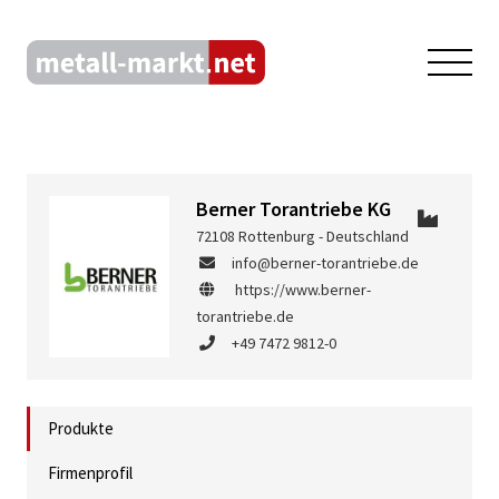
Berner Torantriebe KG
72108 Rottenburg - Deutschland
info@berner-torantriebe.de
https://www.berner-
torantriebe.de
+49 7472 9812-0
Produkte
Firmenprofil