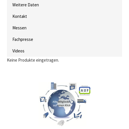
Weitere Daten
Kontakt
Messen
Fachpresse
Videos
Keine Produkte eingetragen.