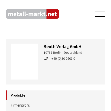
Beuth Verlag GmbH
10787 Berlin - Deutschland
+49-(0)30 2601 0
Produkte
Firmenprofil