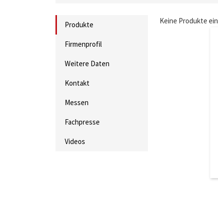
Keine Produkte ei
Produkte
Firmenprofil
Weitere Daten
Kontakt
Messen
Fachpresse
Videos