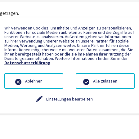
ngetragen.
Wir verwenden Cookies, um Inhalte und Anzeigen zu personalisieren,
Funktionen für soziale Medien anbieten zu können und die Zugriffe auf
unserer Website zu analysieren. Außerdem geben wir Informationen
zu Ihrer Verwendung unserer Website an unsere Partner für soziale
Medien, Werbung und Analysen weiter. Unsere Partner führen diese
Informationen möglicherweise mit weiteren Daten zusammen, die Sie
ihnen bereitgestellt haben oder die sie im Rahmen Ihrer Nutzung der
Dienste gesammelt haben. Weitere Informationen finden Sie in der
Datenschutzerklärung
.
Ablehnen
Alle zulassen
Einstellungen bearbeiten