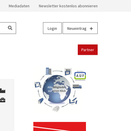
Mediadaten
Newsletter kostenlos abonnieren
Login
Neueintrag
Partner