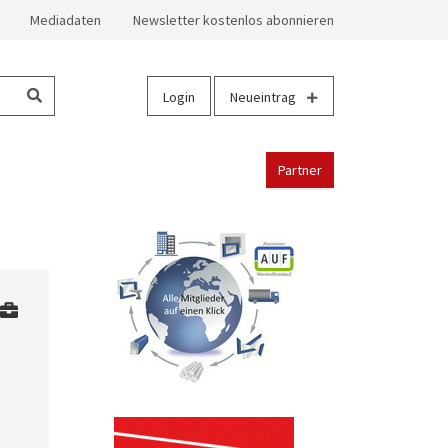
Mediadaten
Newsletter kostenlos abonnieren
Login
Neueintrag
Partner