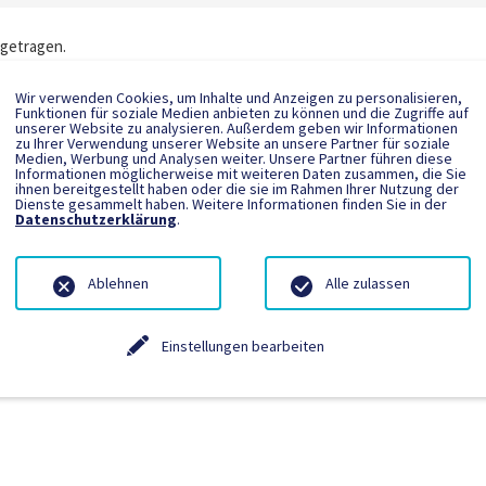
ngetragen.
Wir verwenden Cookies, um Inhalte und Anzeigen zu personalisieren,
Funktionen für soziale Medien anbieten zu können und die Zugriffe auf
unserer Website zu analysieren. Außerdem geben wir Informationen
zu Ihrer Verwendung unserer Website an unsere Partner für soziale
Medien, Werbung und Analysen weiter. Unsere Partner führen diese
Informationen möglicherweise mit weiteren Daten zusammen, die Sie
ihnen bereitgestellt haben oder die sie im Rahmen Ihrer Nutzung der
Dienste gesammelt haben. Weitere Informationen finden Sie in der
Datenschutzerklärung
.
Ablehnen
Alle zulassen
Einstellungen bearbeiten