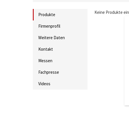
Keine Produkte ei
Produkte
Firmenprofil
Weitere Daten
Kontakt
Messen
Fachpresse
Videos