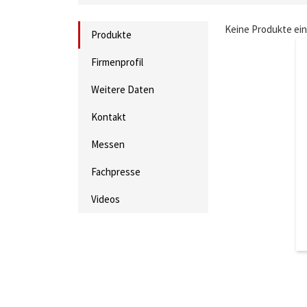
Keine Produkte ei
Produkte
Firmenprofil
Weitere Daten
Kontakt
Messen
Fachpresse
Videos