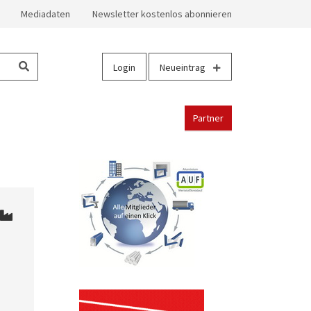
Mediadaten
Newsletter kostenlos abonnieren
Login
Neueintrag
Partner