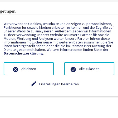
ngetragen.
Wir verwenden Cookies, um Inhalte und Anzeigen zu personalisieren,
Funktionen für soziale Medien anbieten zu können und die Zugriffe auf
unserer Website zu analysieren. Außerdem geben wir Informationen
zu Ihrer Verwendung unserer Website an unsere Partner für soziale
Medien, Werbung und Analysen weiter. Unsere Partner führen diese
Informationen möglicherweise mit weiteren Daten zusammen, die Sie
ihnen bereitgestellt haben oder die sie im Rahmen Ihrer Nutzung der
Dienste gesammelt haben. Weitere Informationen finden Sie in der
Datenschutzerklärung
.
Ablehnen
Alle zulassen
Einstellungen bearbeiten