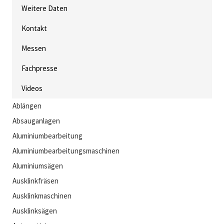
Weitere Daten
Kontakt
Messen
Fachpresse
Videos
Ablängen
Absauganlagen
Aluminiumbearbeitung
Aluminiumbearbeitungsmaschinen
Aluminiumsägen
Ausklinkfräsen
Ausklinkmaschinen
Ausklinksägen