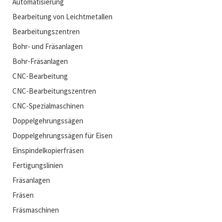
Automatisierung
Bearbeitung von Leichtmetallen
Bearbeitungszentren
Bohr- und Fräsanlagen
Bohr-Fräsanlagen
CNC-Bearbeitung
CNC-Bearbeitungszentren
CNC-Spezialmaschinen
Doppelgehrungssägen
Doppelgehrungssägen für Eisen
Einspindelkopierfräsen
Fertigungslinien
Fräsanlagen
Fräsen
Fräsmaschinen