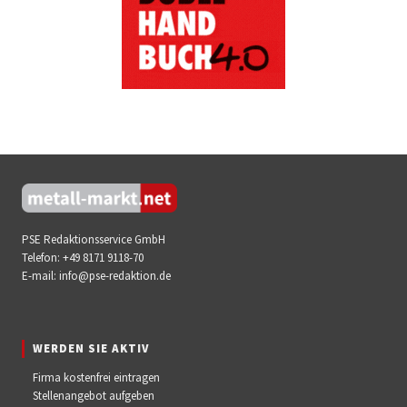
PSE Redaktionsservice GmbH
Telefon:
+49 8171 9118-70
E-mail:
info@pse-redaktion.de
WERDEN SIE AKTIV
Firma kostenfrei eintragen
Stellenangebot aufgeben