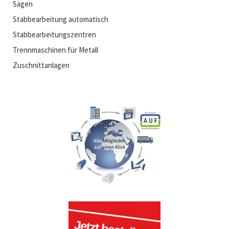
Sägen
Stabbearbeitung automatisch
Stabbearbeitungszentren
Trennmaschinen für Metall
Zuschnittanlagen