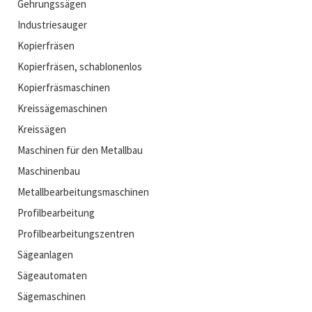
Gehrungssägen
Industriesauger
Kopierfräsen
Kopierfräsen, schablonenlos
Kopierfräsmaschinen
Kreissägemaschinen
Kreissägen
Maschinen für den Metallbau
Maschinenbau
Metallbearbeitungsmaschinen
Profilbearbeitung
Profilbearbeitungszentren
Sägeanlagen
Sägeautomaten
Sägemaschinen