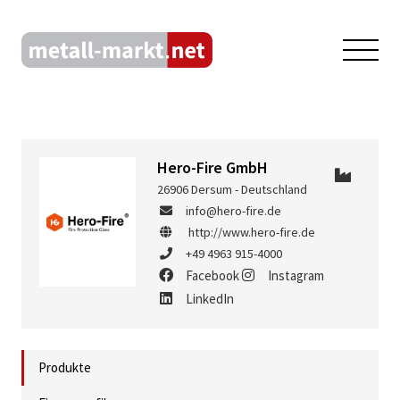
Hero-Fire GmbH
26906 Dersum - Deutschland
info@hero-fire.de
http://www.hero-fire.de
+49 4963 915-4000
Facebook
Instagram
LinkedIn
Produkte