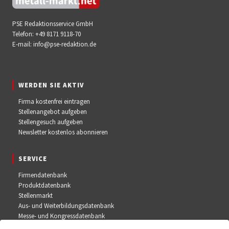
PSE Redaktionsservice GmbH
Telefon:
+49 8171 9118-70
E-mail:
info@pse-redaktion.de
WERDEN SIE AKTIV
Firma kostenfrei eintragen
Stellenangebot aufgeben
Stellengesuch aufgeben
Newsletter kostenlos abonnieren
SERVICE
Firmendatenbank
Produktdatenbank
Stellenmarkt
Aus- und Weiterbildungsdatenbank
Messe- und Kongressdatenbank