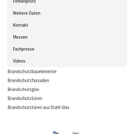
Firmenprofil
Weitere Daten
Kontakt
Messen
Fachpresse
Videos
Brandschutzbauelemente
Brandschutzfassaden
Brandschutzglas
Brandschutztüren
Brandschutztüren aus Stahl-Glas