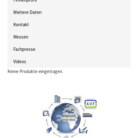
Weitere Daten
Kontakt
Messen
Fachpresse
Videos
Keine Produkte eingetragen.