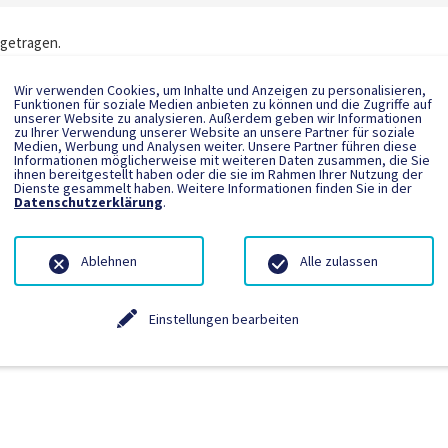
ngetragen.
Wir verwenden Cookies, um Inhalte und Anzeigen zu personalisieren,
Funktionen für soziale Medien anbieten zu können und die Zugriffe auf
unserer Website zu analysieren. Außerdem geben wir Informationen
zu Ihrer Verwendung unserer Website an unsere Partner für soziale
Medien, Werbung und Analysen weiter. Unsere Partner führen diese
Informationen möglicherweise mit weiteren Daten zusammen, die Sie
ihnen bereitgestellt haben oder die sie im Rahmen Ihrer Nutzung der
Dienste gesammelt haben. Weitere Informationen finden Sie in der
Datenschutzerklärung
.
Ablehnen
Alle zulassen
Einstellungen bearbeiten