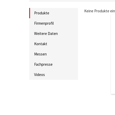
Keine Produkte ei
Produkte
Firmenprofil
Weitere Daten
Kontakt
Messen
Fachpresse
Videos