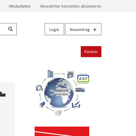
Mediadaten
Newsletter kostenlos abonnieren
Login
Neueintrag
Partner