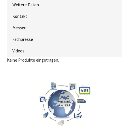
Weitere Daten
Kontakt
Messen
Fachpresse
Videos
Keine Produkte eingetragen.