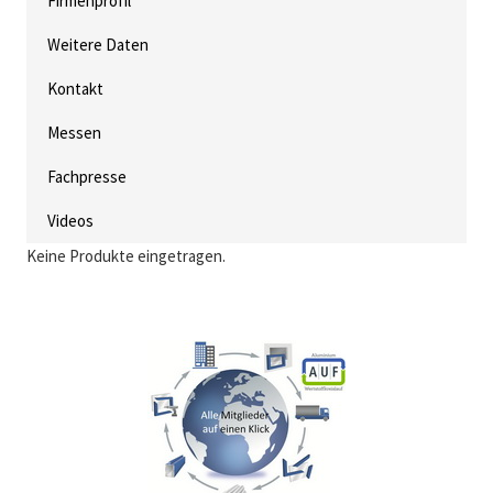
Firmenprofil
Weitere Daten
Kontakt
Messen
Fachpresse
Videos
Keine Produkte eingetragen.