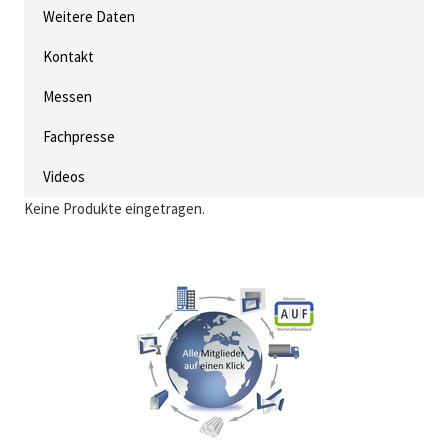
Weitere Daten
Kontakt
Messen
Fachpresse
Videos
Keine Produkte eingetragen.