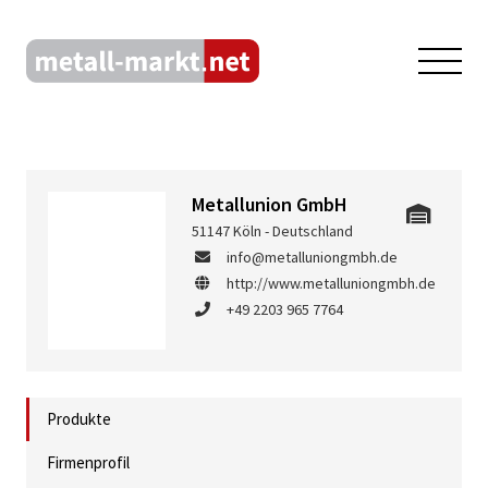
Metallunion GmbH
51147 Köln - Deutschland
info@metalluniongmbh.de
http://www.metalluniongmbh.de
+49 2203 965 7764
Produkte
Firmenprofil