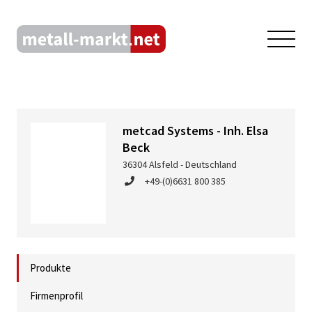
metcad Systems - Inh. Elsa
Beck
36304 Alsfeld - Deutschland
+49-(0)6631 800 385
Produkte
Firmenprofil