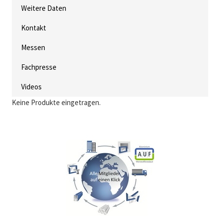
Weitere Daten
Kontakt
Messen
Fachpresse
Videos
Keine Produkte eingetragen.