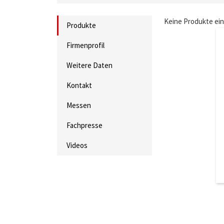
Keine Produkte ei
Produkte
Firmenprofil
Weitere Daten
Kontakt
Messen
Fachpresse
Videos