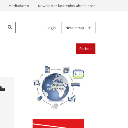
Mediadaten
Newsletter kostenlos abonnieren
Login
Neueintrag
Partner