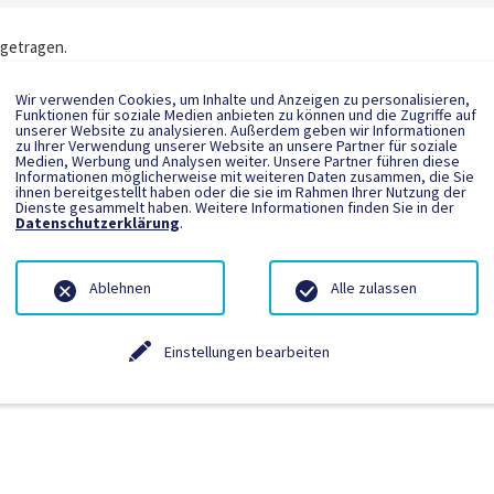
ngetragen.
Wir verwenden Cookies, um Inhalte und Anzeigen zu personalisieren,
Funktionen für soziale Medien anbieten zu können und die Zugriffe auf
unserer Website zu analysieren. Außerdem geben wir Informationen
zu Ihrer Verwendung unserer Website an unsere Partner für soziale
Medien, Werbung und Analysen weiter. Unsere Partner führen diese
Informationen möglicherweise mit weiteren Daten zusammen, die Sie
ihnen bereitgestellt haben oder die sie im Rahmen Ihrer Nutzung der
Dienste gesammelt haben. Weitere Informationen finden Sie in der
Datenschutzerklärung
.
Ablehnen
Alle zulassen
Einstellungen bearbeiten