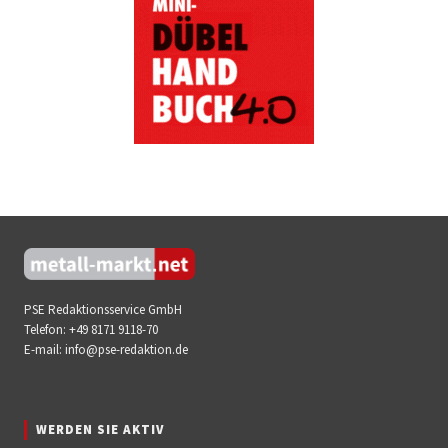
PSE Redaktionsservice GmbH
Telefon:
+49 8171 9118-70
E-mail:
info@pse-redaktion.de
WERDEN SIE AKTIV