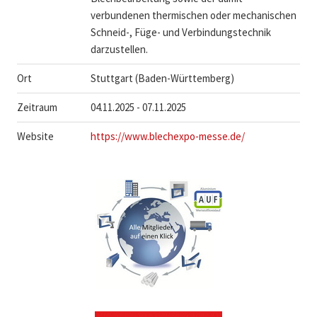
verbundenen thermischen oder mechanischen
Schneid-, Füge- und Verbindungstechnik
darzustellen.
Ort
Stuttgart (Baden-Württemberg)
Zeitraum
04.11.2025 - 07.11.2025
Website
https://www.blechexpo-messe.de/