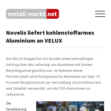
Novelis liefert kohlenstoffarmes
Aluminium an VELUX
Die VELUX Gruppe hat mit Novelis einen mehrjährigen
Vertrag über die Lieferung von Aluminium mit hohem
Recyclinganteil geschlossen. Im Rahmen dieser
Partnerschaft wird flachgewalztes Aluminium mit über 70
Prozent Rezyklatanteil zur Herstellung von Dachfenstern
und Zubehör verwendet, um die CO2-Emissionen zu
reduzieren.
Die
Vereinbarung