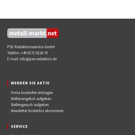
PSE Redaktionsservice GmbH
Telefon:
+49 8171 9118-70
E-mail:
info@pse-redaktion.de
WERDEN SIE AKTIV
Firma kostenfrei eintragen
Stellenangebot aufgeben
Stellengesuch aufgeben
Newsletter kostenlos abonnieren
SERVICE