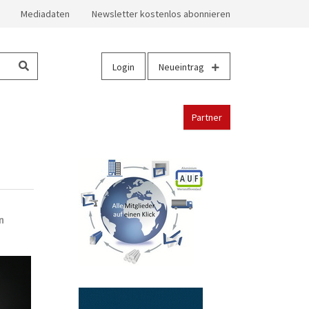
Mediadaten
Newsletter kostenlos abonnieren
Login
Neueintrag
Partner
n