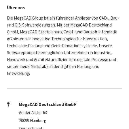
Über uns
Die MegaCAD Group ist ein führender Anbieter von CAD-, Bau-
und GIS-Softwarelösungen. Mit der MegaCAD Deutschland
GmbH, MegaCAD Stadtplanung GmbH und Bausoft Informatik
AG bieten wir innovative Technologien für Konstruktion,
technische Planung und Geoinformationssysteme. Unsere
Softwareprodukte ermöglichen Unternehmen in Industrie,
Handwerk und Architektur effizientere digitale Prozesse und
setzen neue Maßstäbe in der digitalen Planung und
Entwicklung.
MegaCAD Deutschland GmbH
An der Alster 63
20099 Hamburg
Deutschland