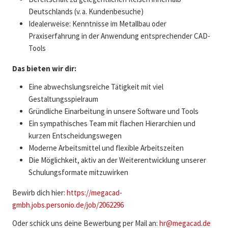
Deutschlands (v. a. Kundenbesuche)
Idealerweise: Kenntnisse im Metallbau oder
Praxiserfahrung in der Anwendung entsprechender CAD-
Tools
Das bieten wir dir:
Eine abwechslungsreiche Tätigkeit mit viel
Gestaltungsspielraum
Gründliche Einarbeitung in unsere Software und Tools
Ein sympathisches Team mit flachen Hierarchien und
kurzen Entscheidungswegen
Moderne Arbeitsmittel und flexible Arbeitszeiten
Die Möglichkeit, aktiv an der Weiterentwicklung unserer
Schulungsformate mitzuwirken
Bewirb dich hier:
https://megacad-
gmbh.jobs.personio.de/job/2062296
Oder schick uns deine Bewerbung per Mail an:
hr@megacad.de