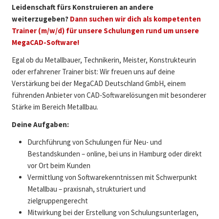
Leidenschaft fürs Konstruieren an andere
weiterzugeben?
Dann suchen wir dich als kompetenten
Trainer (m/w/d) für unsere Schulungen rund um unsere
MegaCAD-Software!
Egal ob du Metallbauer, Technikerin, Meister, Konstrukteurin
oder erfahrener Trainer bist: Wir freuen uns auf deine
Verstärkung bei der MegaCAD Deutschland GmbH, einem
führenden Anbieter von CAD-Softwarelösungen mit besonderer
Stärke im Bereich Metallbau.
Deine Aufgaben:
Durchführung von Schulungen für Neu- und
Bestandskunden – online, bei uns in Hamburg oder direkt
vor Ort beim Kunden
Vermittlung von Softwarekenntnissen mit Schwerpunkt
Metallbau – praxisnah, strukturiert und
zielgruppengerecht
Mitwirkung bei der Erstellung von Schulungsunterlagen,