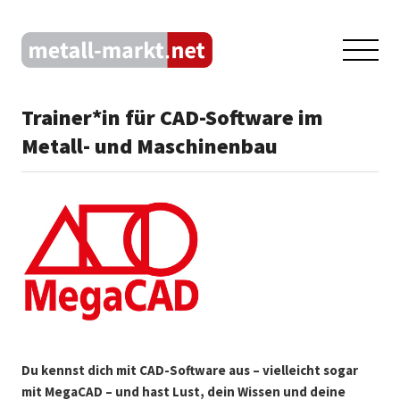
Trainer*in für CAD-Software im
Metall- und Maschinenbau
Du kennst dich mit CAD-Software aus – vielleicht sogar
mit MegaCAD – und hast Lust, dein Wissen und deine