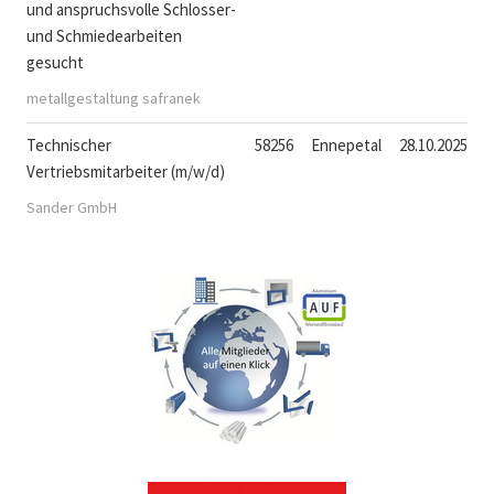
und anspruchsvolle Schlosser-
und Schmiedearbeiten
gesucht
metallgestaltung safranek
Technischer
58256
Ennepetal
28.10.2025
Vertriebsmitarbeiter (m/w/d)
Sander GmbH