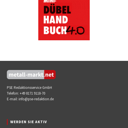
PSE Redaktionsservice GmbH
Telefon:
+49 8171 9118-70
E-mail:
info@pse-redaktion.de
WERDEN SIE AKTIV