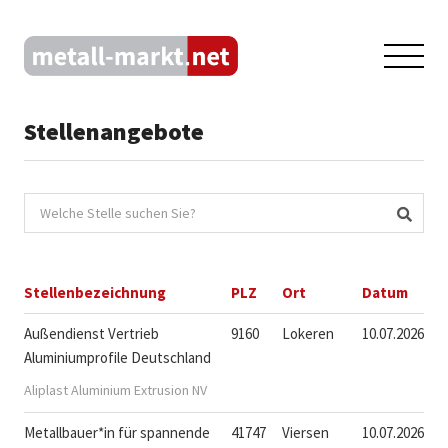
Stellenangebote
Stellenbezeichnung
PLZ
Ort
Datum
Außendienst Vertrieb
9160
Lokeren
10.07.2026
Aluminiumprofile Deutschland
Aliplast Aluminium Extrusion NV
Metallbauer*in für spannende
41747
Viersen
10.07.2026