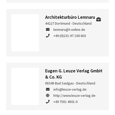
Architekturbüro Lemnaru
44227 Dortmund - Deutschland
lemnaru@t-online.de
+49-(0)231-97 100 603
Eugen G. Leuze Verlag GmbH
& Co. KG
88348 Bad Saulgau - Deutschland
info@leuze-verlag.de
http://www.leuze-verlag.de
+49 7581 4801-0