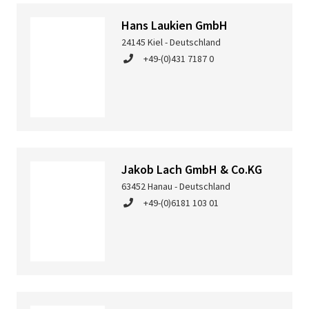
Hans Laukien GmbH
24145 Kiel - Deutschland
+49-(0)431 7187 0
Jakob Lach GmbH & Co.KG
63452 Hanau - Deutschland
+49-(0)6181 103 01