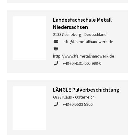
Landesfachschule Metall
Niedersachsen
21337 Lüneburg - Deutschland
info@lfs.metallhandwerk.de
http://www.lfs.metallhandwerk.de
+49-(0)4131-605 999-0
LÄNGLE Pulverbeschichtung
6833 Klaus - Österreich
+43-(0)5523 5966