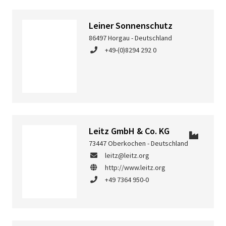
Leiner Sonnenschutz
86497 Horgau - Deutschland
+49-(0)8294 292 0
Leitz GmbH & Co. KG
73447 Oberkochen - Deutschland
leitz@leitz.org
http://www.leitz.org
+49 7364 950-0