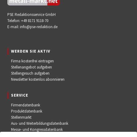
PSE Redaktionsservice GmbH
Telefon:
+49 8171 9118-70
E-mail:
info@pse-redaktion.de
WERDEN SIE AKTIV
Firma kostenfrei eintragen
Stellenangebot aufgeben
Stellengesuch aufgeben
Newsletter kostenlos abonnieren
SERVICE
Firmendatenbank
Produktdatenbank
Stellenmarkt
Aus- und Weiterbildungsdatenbank
Messe- und Kongressdatenbank