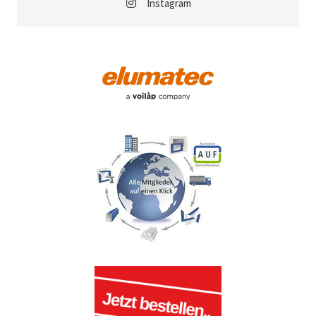
Instagram