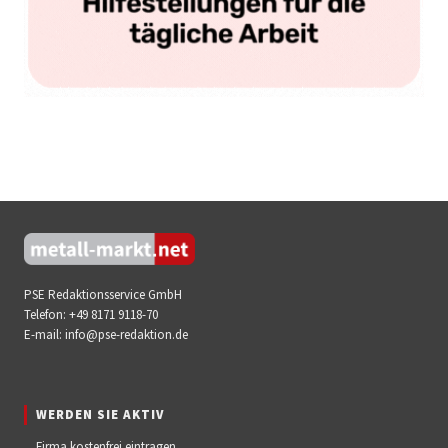
PSE Redaktionsservice GmbH
Telefon:
+49 8171 9118-70
E-mail:
info@pse-redaktion.de
WERDEN SIE AKTIV
Firma kostenfrei eintragen