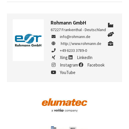
Rohmann GmbH
67227 Frankenthal - Deutschland
info@rohmann.de
http://www.rohmann.de
+49 6233 3789-0
Xing
LinkedIn
Instagram
Facebook
YouTube