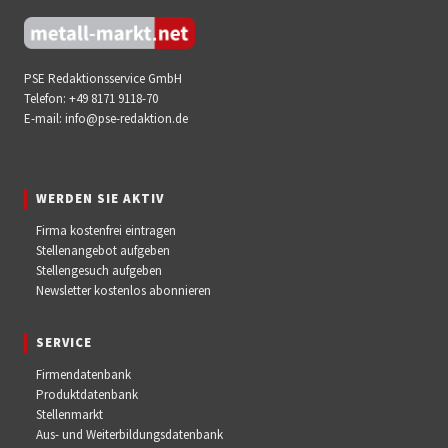
PSE Redaktionsservice GmbH
Telefon:
+49 8171 9118-70
E-mail:
info@pse-redaktion.de
WERDEN SIE AKTIV
Firma kostenfrei eintragen
Stellenangebot aufgeben
Stellengesuch aufgeben
Newsletter kostenlos abonnieren
SERVICE
Firmendatenbank
Produktdatenbank
Stellenmarkt
Aus- und Weiterbildungsdatenbank