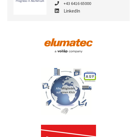
+43 6416 65000
LinkedIn