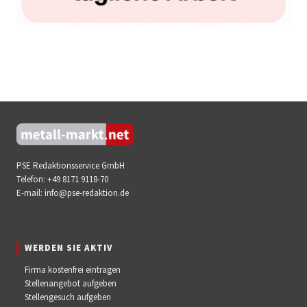
PSE Redaktionsservice GmbH
Telefon:
+49 8171 9118-70
E-mail:
info@pse-redaktion.de
WERDEN SIE AKTIV
Firma kostenfrei eintragen
Stellenangebot aufgeben
Stellengesuch aufgeben