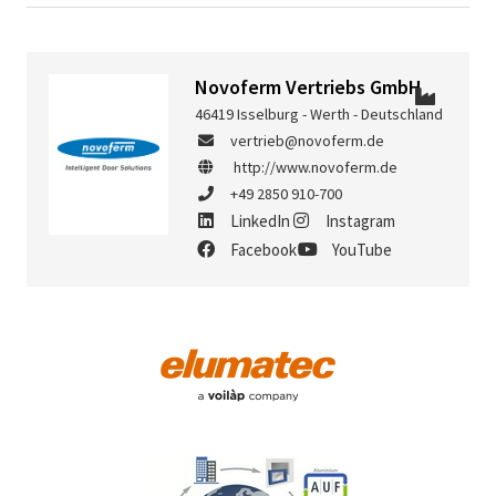
Novoferm Vertriebs GmbH
46419 Isselburg - Werth - Deutschland
vertrieb@novoferm.de
http://www.novoferm.de
+49 2850 910-700
LinkedIn
Instagram
Facebook
YouTube