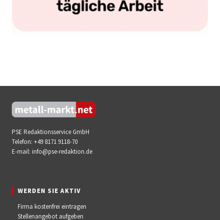
PSE Redaktionsservice GmbH
Telefon:
+49 8171 9118-70
E-mail:
info@pse-redaktion.de
WERDEN SIE AKTIV
Firma kostenfrei eintragen
Stellenangebot aufgeben