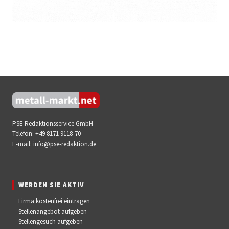
PSE Redaktionsservice GmbH
Telefon:
+49 8171 9118-70
E-mail:
info@pse-redaktion.de
WERDEN SIE AKTIV
Firma kostenfrei eintragen
Stellenangebot aufgeben
Stellengesuch aufgeben