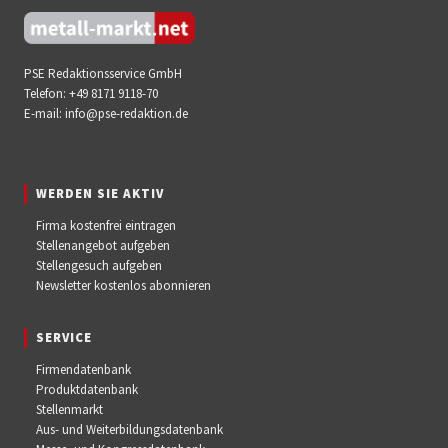
PSE Redaktionsservice GmbH
Telefon:
+49 8171 9118-70
E-mail:
info@pse-redaktion.de
WERDEN SIE AKTIV
Firma kostenfrei eintragen
Stellenangebot aufgeben
Stellengesuch aufgeben
Newsletter kostenlos abonnieren
SERVICE
Firmendatenbank
Produktdatenbank
Stellenmarkt
Aus- und Weiterbildungsdatenbank