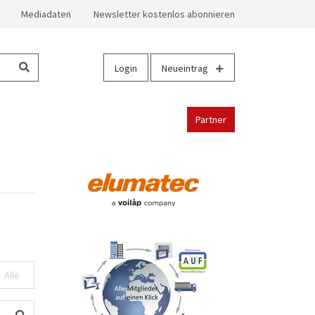
Mediadaten
Newsletter kostenlos abonnieren
Login
Neueintrag
Partner
Alle