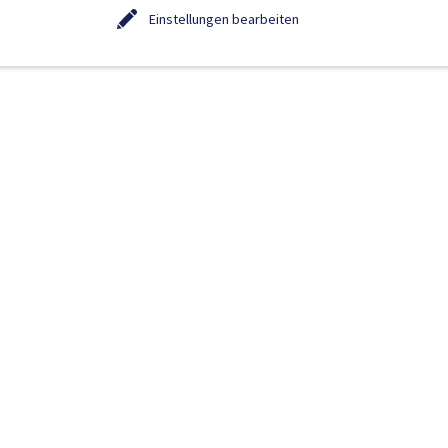
Einstellungen bearbeiten