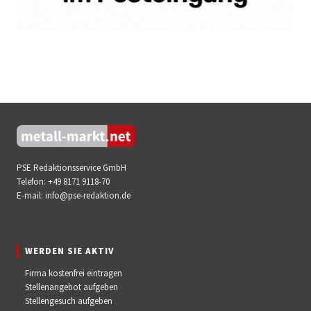
PSE Redaktionsservice GmbH
Telefon:
+49 8171 9118-70
E-mail:
info@pse-redaktion.de
WERDEN SIE AKTIV
Firma kostenfrei eintragen
Stellenangebot aufgeben
Stellengesuch aufgeben