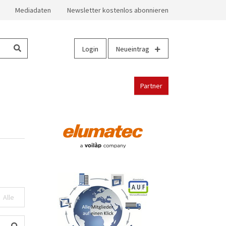
Mediadaten
Newsletter kostenlos abonnieren
Login
Neueintrag
Partner
Alle