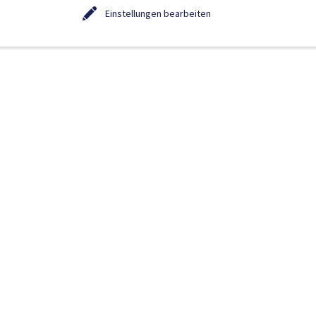
Einstellungen bearbeiten