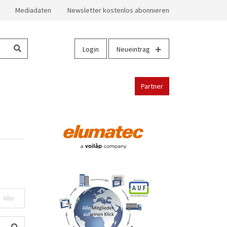
Mediadaten
Newsletter kostenlos abonnieren
Login
Neueintrag
Partner
Alle