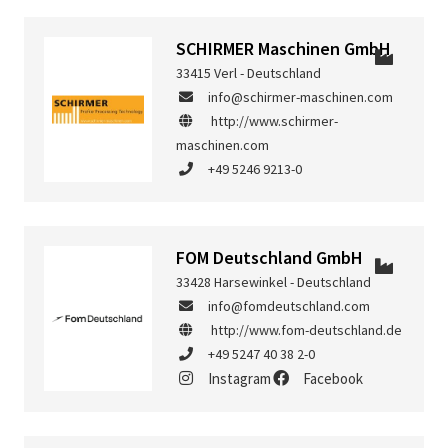
SCHIRMER Maschinen GmbH
33415 Verl - Deutschland
info@schirmer-maschinen.com
http://www.schirmer-
maschinen.com
+49 5246 9213-0
FOM Deutschland GmbH
33428 Harsewinkel - Deutschland
info@fomdeutschland.com
http://www.fom-deutschland.de
+49 5247 40 38 2-0
Instagram
Facebook