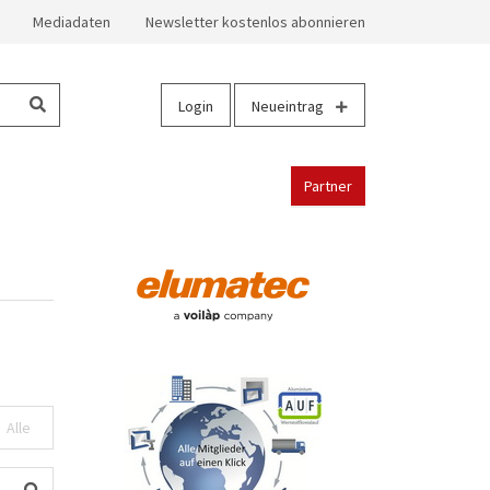
Mediadaten
Newsletter kostenlos abonnieren
Login
Neueintrag
Partner
Alle