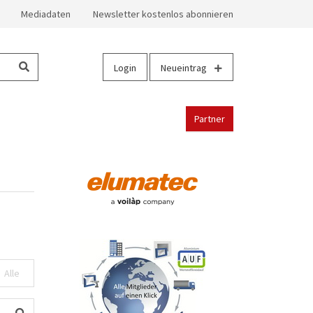
Mediadaten
Newsletter kostenlos abonnieren
Login
Neueintrag
Partner
Alle