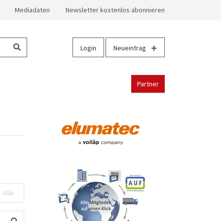
Mediadaten
Newsletter kostenlos abonnieren
Login
Neueintrag
Partner
Alle